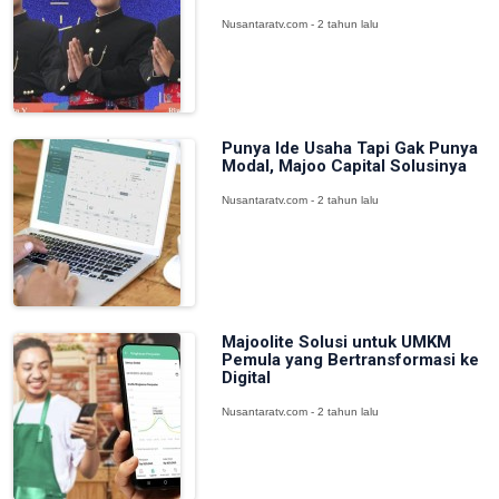
Nusantaratv.com - 2 tahun lalu
Punya Ide Usaha Tapi Gak Punya
Modal, Majoo Capital Solusinya
Nusantaratv.com - 2 tahun lalu
Majoolite Solusi untuk UMKM
Pemula yang Bertransformasi ke
Digital
Nusantaratv.com - 2 tahun lalu