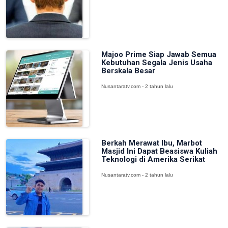
Majoo Prime Siap Jawab Semua
Kebutuhan Segala Jenis Usaha
Berskala Besar
Nusantaratv.com - 2 tahun lalu
Berkah Merawat Ibu, Marbot
Masjid Ini Dapat Beasiswa Kuliah
Teknologi di Amerika Serikat
Nusantaratv.com - 2 tahun lalu