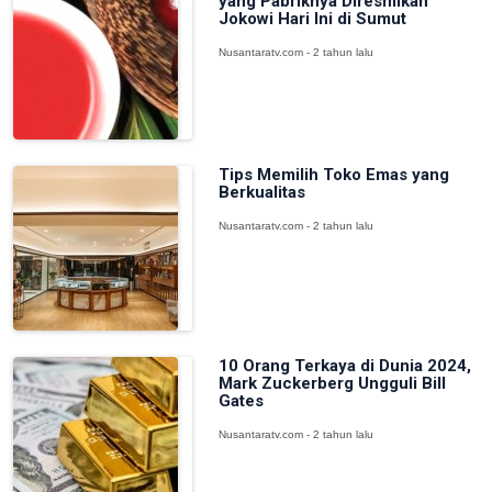
yang Pabriknya Diresmikan
Jokowi Hari Ini di Sumut
Nusantaratv.com - 2 tahun lalu
Tips Memilih Toko Emas yang
Berkualitas
Nusantaratv.com - 2 tahun lalu
10 Orang Terkaya di Dunia 2024,
Mark Zuckerberg Ungguli Bill
Gates
Nusantaratv.com - 2 tahun lalu