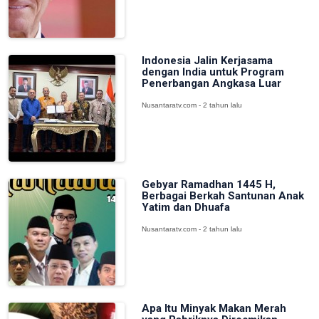
Indonesia Jalin Kerjasama
dengan India untuk Program
Penerbangan Angkasa Luar
Nusantaratv.com - 2 tahun lalu
Gebyar Ramadhan 1445 H,
Berbagai Berkah Santunan Anak
Yatim dan Dhuafa
Nusantaratv.com - 2 tahun lalu
Apa Itu Minyak Makan Merah