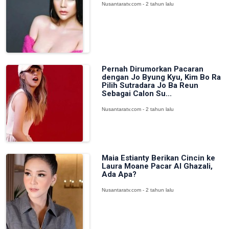
Nusantaratv.com - 2 tahun lalu
Pernah Dirumorkan Pacaran
dengan Jo Byung Kyu, Kim Bo Ra
Pilih Sutradara Jo Ba Reun
Sebagai Calon Su...
Nusantaratv.com - 2 tahun lalu
Maia Estianty Berikan Cincin ke
Laura Moane Pacar Al Ghazali,
Ada Apa?
Nusantaratv.com - 2 tahun lalu