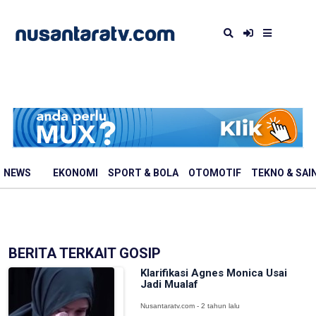
NEWS
EKONOMI
SPORT & BOLA
OTOMOTIF
TEKNO & SAI
BERITA TERKAIT GOSIP
Klarifikasi Agnes Monica Usai
Jadi Mualaf
Nusantaratv.com - 2 tahun lalu