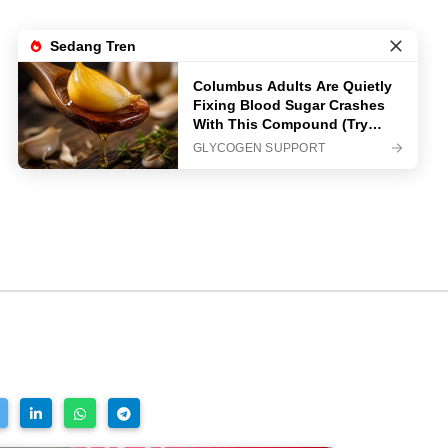
LIVE TV
LOGIN