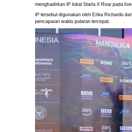
menghadirkan IP lokal Starla X Roar pada live
IP tersebut digunakan oleh Erika Richardo da
pencapaian waktu putaran tercepat.