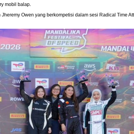
ry mobil balap.
n Jheremy Owen yang berkompetisi dalam sesi Radical Time Att