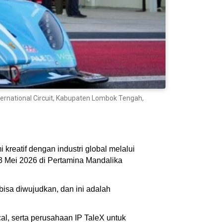
ternational Circuit, Kabupaten Lombok Tengah,
kreatif dengan industri global melalui
3 Mei 2026 di Pertamina Mandalika
 bisa diwujudkan, dan ini adalah
l, serta perusahaan IP TaleX untuk