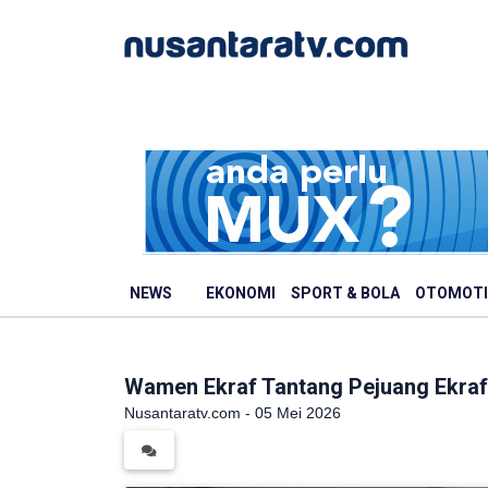
NEWS
EKONOMI
SPORT & BOLA
OTOMOTI
Wamen Ekraf Tantang Pejuang Ekraf 
Nusantaratv.com - 05 Mei 2026