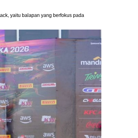
ack, yaitu balapan yang berfokus pada