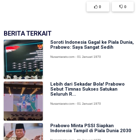
0
0
BERITA TERKAIT
Soroti Indonesia Gagal ke Piala Dunia,
Prabowo: Saya Sangat Sedih
Nusantaratv.com - 01 Januari 1970
Lebih dari Sekadar Bola! Prabowo
Sebut Timnas Sukses Satukan
Seluruh R...
Nusantaratv.com - 01 Januari 1970
Prabowo Minta PSSI Siapkan
Indonesia Tampil di Piala Dunia 2030