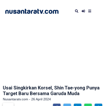
Usai Singkirkan Korsel, Shin Tae-yong Punya
Target Baru Bersama Garuda Muda
Nusantaratv.com - 26 April 2024