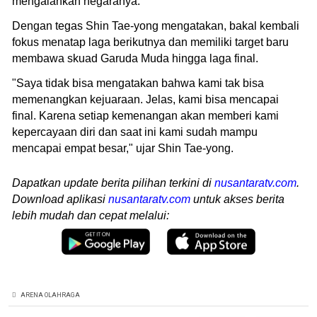
mengalahkan negaranya.
Dengan tegas Shin Tae-yong mengatakan, bakal kembali
fokus menatap laga berikutnya dan memiliki target baru
membawa skuad Garuda Muda hingga laga final.
"Saya tidak bisa mengatakan bahwa kami tak bisa
memenangkan kejuaraan. Jelas, kami bisa mencapai
final. Karena setiap kemenangan akan memberi kami
kepercayaan diri dan saat ini kami sudah mampu
mencapai empat besar," ujar Shin Tae-yong.
Dapatkan update berita pilihan terkini di
nusantaratv.com
.
Download aplikasi
nusantaratv.com
untuk akses berita
lebih mudah dan cepat melalui:
ARENA OLAHRAGA