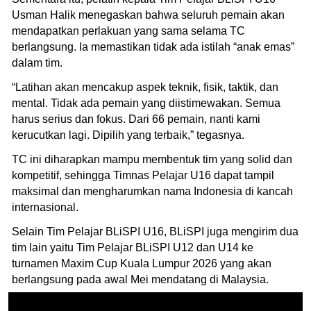
Usman Halik menegaskan bahwa seluruh pemain akan
mendapatkan perlakuan yang sama selama TC
berlangsung. Ia memastikan tidak ada istilah “anak emas”
dalam tim.
“Latihan akan mencakup aspek teknik, fisik, taktik, dan
mental. Tidak ada pemain yang diistimewakan. Semua
harus serius dan fokus. Dari 66 pemain, nanti kami
kerucutkan lagi. Dipilih yang terbaik,” tegasnya.
TC ini diharapkan mampu membentuk tim yang solid dan
kompetitif, sehingga Timnas Pelajar U16 dapat tampil
maksimal dan mengharumkan nama Indonesia di kancah
internasional.
Selain Tim Pelajar BLiSPI U16, BLiSPI juga mengirim dua
tim lain yaitu Tim Pelajar BLiSPI U12 dan U14 ke
turnamen Maxim Cup Kuala Lumpur 2026 yang akan
berlangsung pada awal Mei mendatang di Malaysia.