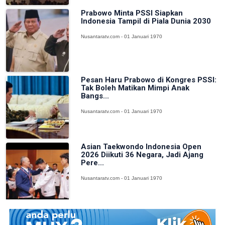
Prabowo Minta PSSI Siapkan
Indonesia Tampil di Piala Dunia 2030
Nusantaratv.com - 01 Januari 1970
Pesan Haru Prabowo di Kongres PSSI:
Tak Boleh Matikan Mimpi Anak
Bangs...
Nusantaratv.com - 01 Januari 1970
Asian Taekwondo Indonesia Open
2026 Diikuti 36 Negara, Jadi Ajang
Pere...
Nusantaratv.com - 01 Januari 1970