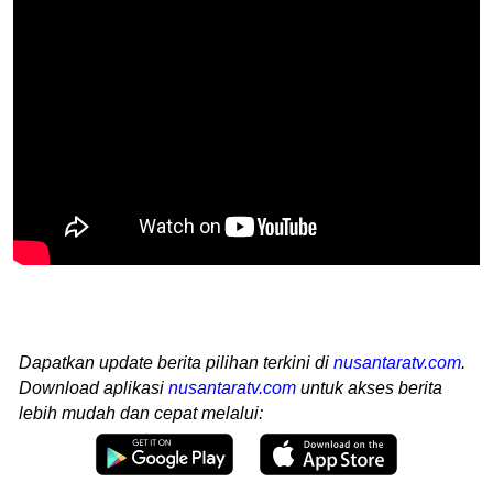
Dapatkan update berita pilihan terkini di
nusantaratv.com
.
Download aplikasi
nusantaratv.com
untuk akses berita
lebih mudah dan cepat melalui: