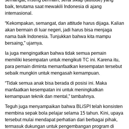
baik, terutama saat mewakili Indonesia di ajang
internasional.
“Kekompakan, semangat, dan attitude harus dijaga. Kalian
akan bermain di luar negeri, jadi harus bisa menjaga
nama baik Indonesia. Tunjukkan bahwa kita mampu
bersaing,” ujarnya.
Ia juga mengingatkan bahwa tidak semua pemain
memiliki kesempatan untuk mengikuti TC ini. Karena itu,
para pemain diminta memanfaatkan kesempatan tersebut
sebaik mungkin untuk mengasah kemampuan.
“Tidak semua anak bisa berada di posisi ini. Maka
manfaatkan kesempatan ini untuk meningkatkan
kemampuan teknik dan mental,” tambahnya.
Teguh juga menyampaikan bahwa BLiSPI telah konsisten
membina sepak bola pelajar selama 15 tahun. Kini, upaya
tersebut mulai mendapat perhatian dari berbagai pihak,
termasuk dukungan untuk pengembangan program di