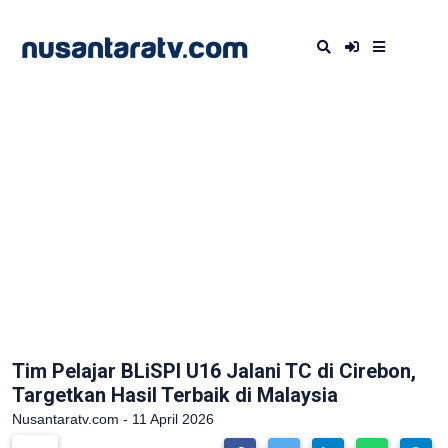
Tim Pelajar BLiSPI U16 Jalani TC di Cirebon,
Targetkan Hasil Terbaik di Malaysia
Nusantaratv.com - 11 April 2026