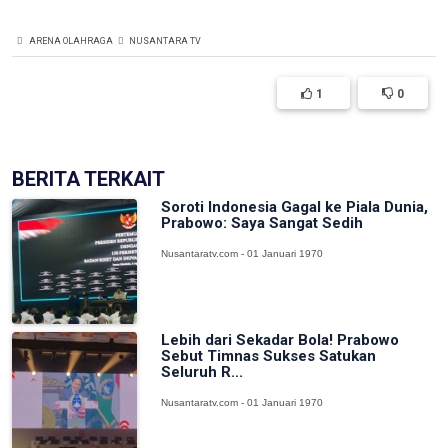
ARENA OLAHRAGA
NUSANTARA TV
1
0
BERITA TERKAIT
Soroti Indonesia Gagal ke Piala Dunia,
Prabowo: Saya Sangat Sedih
Nusantaratv.com - 01 Januari 1970
Lebih dari Sekadar Bola! Prabowo
Sebut Timnas Sukses Satukan
Seluruh R...
Nusantaratv.com - 01 Januari 1970