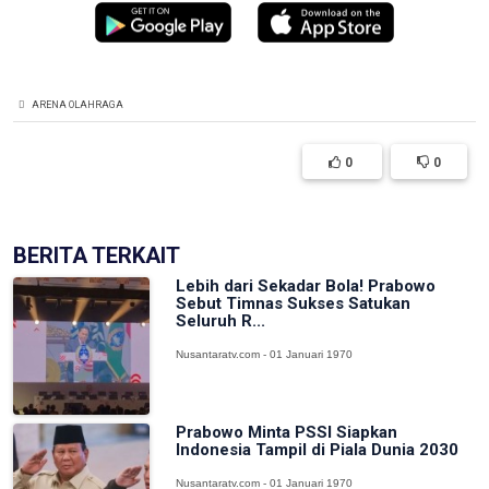
ARENA OLAHRAGA
0
0
BERITA TERKAIT
Lebih dari Sekadar Bola! Prabowo
Sebut Timnas Sukses Satukan
Seluruh R...
Nusantaratv.com - 01 Januari 1970
Prabowo Minta PSSI Siapkan
Indonesia Tampil di Piala Dunia 2030
Nusantaratv.com - 01 Januari 1970