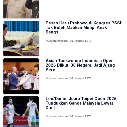
Pesan Haru Prabowo di Kongres PSSI:
Tak Boleh Matikan Mimpi Anak
Bangs...
Nusantaratv.com - 01 Januari 1970
Asian Taekwondo Indonesia Open
2026 Diikuti 36 Negara, Jadi Ajang
Pere...
Nusantaratv.com - 01 Januari 1970
Leo/Daniel Juara Taipei Open 2026,
Tundukkan Ganda Malaysia Lewat
Duel...
Nusantaratv.com - 01 Januari 1970