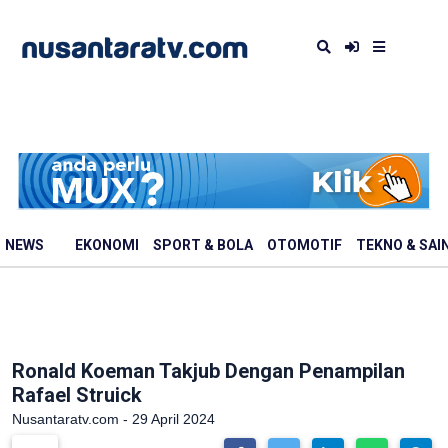
NEWS
EKONOMI
SPORT & BOLA
OTOMOTIF
TEKNO & SAI
Ronald Koeman Takjub Dengan Penampilan
Rafael Struick
Nusantaratv.com - 29 April 2024