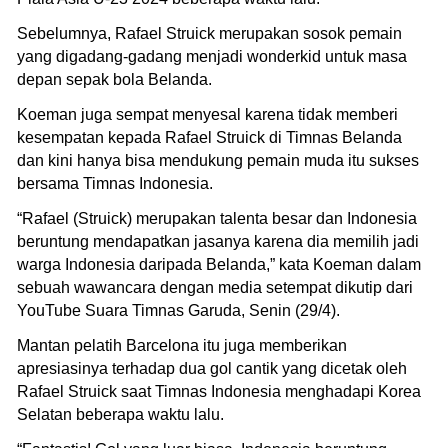
Sebelumnya, Rafael Struick merupakan sosok pemain
yang digadang-gadang menjadi wonderkid untuk masa
depan sepak bola Belanda.
Koeman juga sempat menyesal karena tidak memberi
kesempatan kepada Rafael Struick di Timnas Belanda
dan kini hanya bisa mendukung pemain muda itu sukses
bersama Timnas Indonesia.
“Rafael (Struick) merupakan talenta besar dan Indonesia
beruntung mendapatkan jasanya karena dia memilih jadi
warga Indonesia daripada Belanda,” kata Koeman dalam
sebuah wawancara dengan media setempat dikutip dari
YouTube Suara Timnas Garuda, Senin (29/4).
Mantan pelatih Barcelona itu juga memberikan
apresiasinya terhadap dua gol cantik yang dicetak oleh
Rafael Struick saat Timnas Indonesia menghadapi Korea
Selatan beberapa waktu lalu.