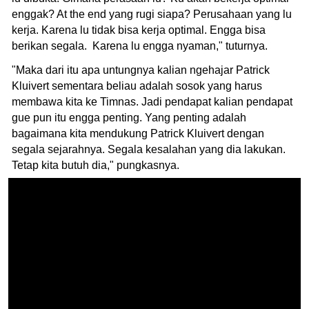
enggak? At the end yang rugi siapa? Perusahaan yang lu
kerja. Karena lu tidak bisa kerja optimal. Engga bisa
berikan segala. Karena lu engga nyaman," tuturnya.
"Maka dari itu apa untungnya kalian ngehajar Patrick
Kluivert sementara beliau adalah sosok yang harus
membawa kita ke Timnas. Jadi pendapat kalian pendapat
gue pun itu engga penting. Yang penting adalah
bagaimana kita mendukung Patrick Kluivert dengan
segala sejarahnya. Segala kesalahan yang dia lakukan.
Tetap kita butuh dia," pungkasnya.