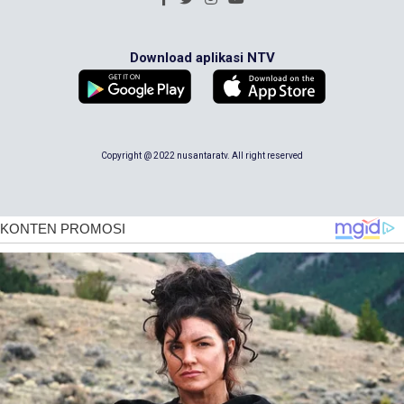
Download aplikasi NTV
Copyright @ 2022 nusantaratv. All right reserved