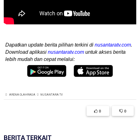
Dapatkan update berita pilihan terkini di
nusantaratv.com
.
Download aplikasi
nusantaratv.com
untuk akses berita
lebih mudah dan cepat melalui:
ARENA OLAHRAGA
NUSANTARA TV
0
0
BERITA TERKAIT