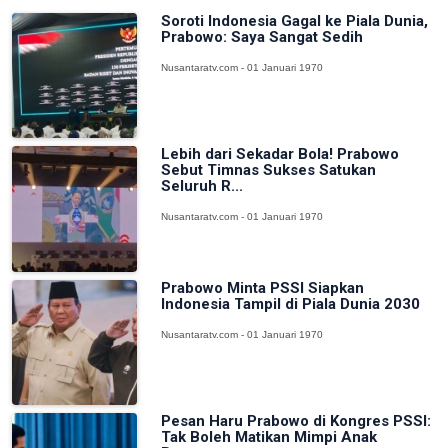
Soroti Indonesia Gagal ke Piala Dunia,
Prabowo: Saya Sangat Sedih
Nusantaratv.com - 01 Januari 1970
Lebih dari Sekadar Bola! Prabowo
Sebut Timnas Sukses Satukan
Seluruh R...
Nusantaratv.com - 01 Januari 1970
Prabowo Minta PSSI Siapkan
Indonesia Tampil di Piala Dunia 2030
Nusantaratv.com - 01 Januari 1970
Pesan Haru Prabowo di Kongres PSSI:
Tak Boleh Matikan Mimpi Anak