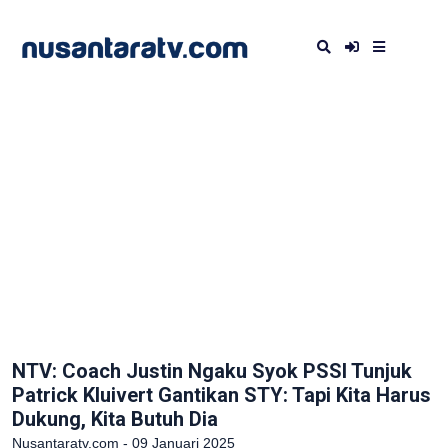
NTV: Coach Justin Ngaku Syok PSSI Tunjuk
Patrick Kluivert Gantikan STY: Tapi Kita Harus
Dukung, Kita Butuh Dia
Nusantaratv.com - 09 Januari 2025