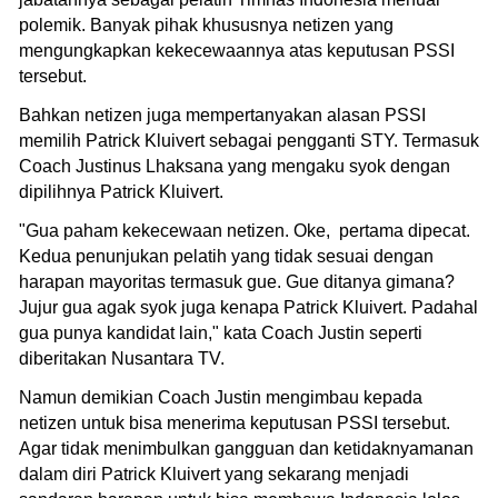
polemik. Banyak pihak khususnya netizen yang
mengungkapkan kekecewaannya atas keputusan PSSI
tersebut.
Bahkan netizen juga mempertanyakan alasan PSSI
memilih Patrick Kluivert sebagai pengganti STY. Termasuk
Coach Justinus Lhaksana yang mengaku syok dengan
dipilihnya Patrick Kluivert.
"Gua paham kekecewaan netizen. Oke, pertama dipecat.
Kedua penunjukan pelatih yang tidak sesuai dengan
harapan mayoritas termasuk gue. Gue ditanya gimana?
Jujur gua agak syok juga kenapa Patrick Kluivert. Padahal
gua punya kandidat lain," kata Coach Justin seperti
diberitakan Nusantara TV.
Namun demikian Coach Justin mengimbau kepada
netizen untuk bisa menerima keputusan PSSI tersebut.
Agar tidak menimbulkan gangguan dan ketidaknyamanan
dalam diri Patrick Kluivert yang sekarang menjadi