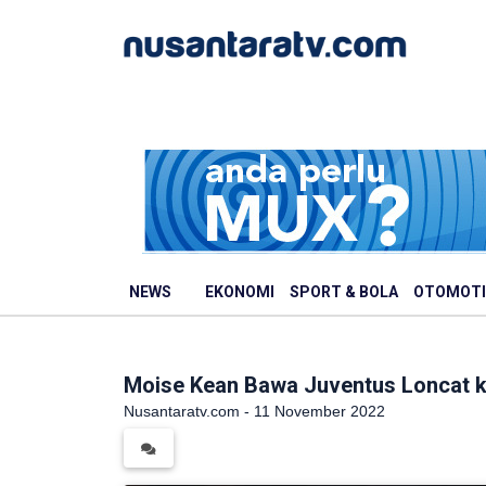
NEWS
EKONOMI
SPORT & BOLA
OTOMOTI
Moise Kean Bawa Juventus Loncat k
Nusantaratv.com - 11 November 2022