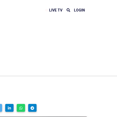
LIVE TV
LOGIN