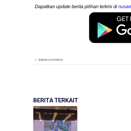
Dapatkan update berita pilihan terkini di
nusan
ARENA OLAHRAGA
BERITA TERKAIT