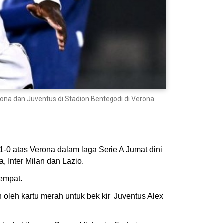
rona dan Juventus di Stadion Bentegodi di Verona
0 atas Verona dalam laga Serie A Jumat dini
, Inter Milan dan Lazio.
eempat.
 oleh kartu merah untuk bek kiri Juventus Alex