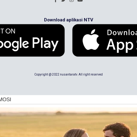
Download aplikasi NTV
Copyright @ 2022 nusantaratv. All right reserved