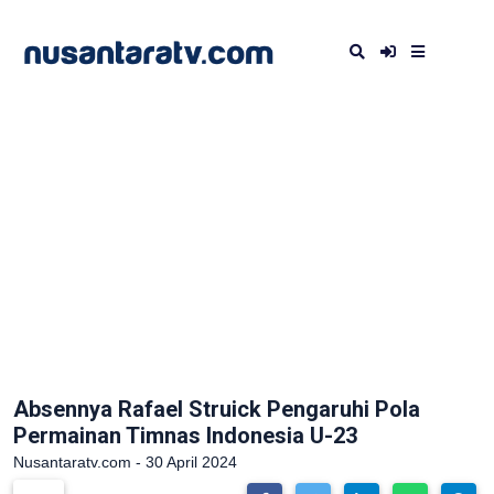
Absennya Rafael Struick Pengaruhi Pola
Permainan Timnas Indonesia U-23
Nusantaratv.com - 30 April 2024