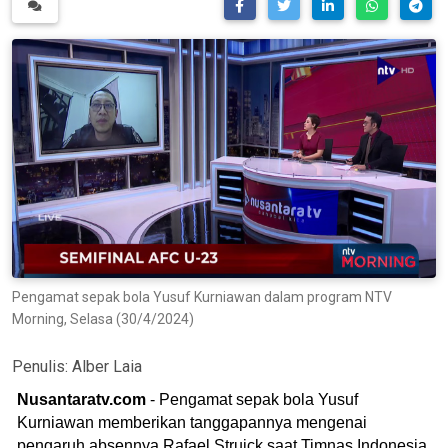
Pengamat sepak bola Yusuf Kurniawan dalam program NTV
Morning, Selasa (30/4/2024)
Penulis:
Alber Laia
Nusantaratv.com
- Pengamat sepak bola Yusuf
Kurniawan memberikan tanggapannya mengenai
pengaruh absennya Rafael Struick saat Timnas Indonesia