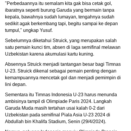
"Perbedaannya itu semalam kita gak bisa cetak gol,
ibaratnya seperti burung Garuda yang bermain tanpa
kepala, bawahnya sudah lumayan, tengahnya sudah
sedikit agak berkembang tapi, begitu sampai ke depan
tumpul," ungkap Yusuf.
Sebelumnya diketahui Struick, yang merupakan salah
satu pemain kunci tim, absen di laga semifinal melawan
Uzbekistan karena akumulasi kartu kuning.
Absennya Struick menjadi tantangan besar bagi Timnas
U-23. Struick dikenal sebagai pemain penting dengan
kemampuannya mencetak gol dan menjadi pemimpin di
lini depan.
Sementara itu Timnas Indonesia U-23 harus menunda
ambisinya tampil di Olimpiade Paris 2024. Langkah
Garuda Muda masih tertahan usai kalah 0-2 dari
Uzbekistan pada semifinal Piala Asia U-23 2024 di
Abdullah bin Khalifa Stadium, Senin (29/4/2024).