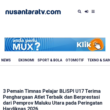
NEWS
EKONOMI
SPORT & BOLA
OTOMOTIF
TEKNO & SAI
3 Pemain Timnas Pelajar BLiSPI U17 Terima
Penghargaan Atlet Terbaik dan Berprestasi
dari Pemprov Maluku Utara pada Peringatan
Hardiknas 2026