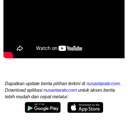
Dapatkan update berita pilihan terkini di
nusantaratv.com
.
Download aplikasi
nusantaratv.com
untuk akses berita
lebih mudah dan cepat melalui: