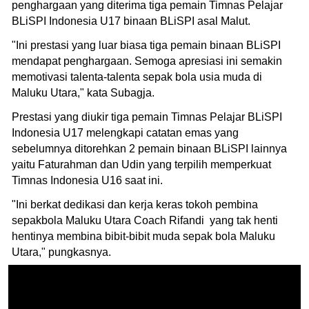
penghargaan yang diterima tiga pemain Timnas Pelajar
BLiSPI Indonesia U17 binaan BLiSPI asal Malut.
"Ini prestasi yang luar biasa tiga pemain binaan BLiSPI
mendapat penghargaan. Semoga apresiasi ini semakin
memotivasi talenta-talenta sepak bola usia muda di
Maluku Utara," kata Subagja.
Prestasi yang diukir tiga pemain Timnas Pelajar BLiSPI
Indonesia U17 melengkapi catatan emas yang
sebelumnya ditorehkan 2 pemain binaan BLiSPI lainnya
yaitu Faturahman dan Udin yang terpilih memperkuat
Timnas Indonesia U16 saat ini.
"Ini berkat dedikasi dan kerja keras tokoh pembina
sepakbola Maluku Utara Coach Rifandi yang tak henti
hentinya membina bibit-bibit muda sepak bola Maluku
Utara," pungkasnya.