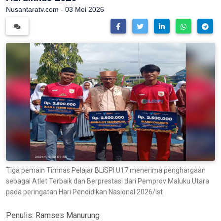
Nusantaratv.com - 03 Mei 2026
Tiga pemain Timnas Pelajar BLiSPI U17 menerima penghargaan
sebagai Atlet Terbaik dan Berprestasi dari Pemprov Maluku Utara
pada peringatan Hari Pendidikan Nasional 2026/ist
Penulis:
Ramses Manurung