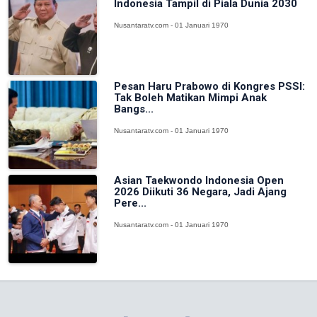
Indonesia Tampil di Piala Dunia 2030
Nusantaratv.com - 01 Januari 1970
Pesan Haru Prabowo di Kongres PSSI:
Tak Boleh Matikan Mimpi Anak
Bangs...
Nusantaratv.com - 01 Januari 1970
Asian Taekwondo Indonesia Open
2026 Diikuti 36 Negara, Jadi Ajang
Pere...
Nusantaratv.com - 01 Januari 1970