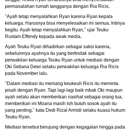
permasalahan rumah tangganya dengan Ria Ricis.
"Ayah tetap menyalahkan Ryan karena Ryan kepala
keluarga. Harusnya bisa menyelesaikan ini semua. Intinya
begitu. Ayah tetap menyalahkan Ryan," ujar Teuku
Rustam Effendy kepada awak media.
Ayah Teuku Ryan dihadirkan sebagai saksi karena,
sebelumnya ayahnya itu yang bertindak sebagai
perwakilan keluarga Teuku Ryan untuk mediasi dengan
Oki Setiana Dewi selaku perwakilan keluarga Ria Ricis
pada November lalu.
"Dalam mediasi itu memang keukeuh Ricis itu meminta
pisah dengan Ryan. Tapi lagi-lagi baik mbak Oki maupun
ayah selalu akan memberikan nasihat sebagai orang tua,
memberikan ini Moana masih loh butuh sosok ayah itu
yang penting," kata Dedi Rizal Armidi selaku kuasa hukum
Teuku Ryan.
Mediasi tersebut berujung dengan kegagalan hingga pada