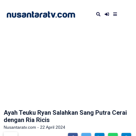
Ayah Teuku Ryan Salahkan Sang Putra Cerai
dengan Ria Ricis
Nusantaratv.com - 22 April 2024