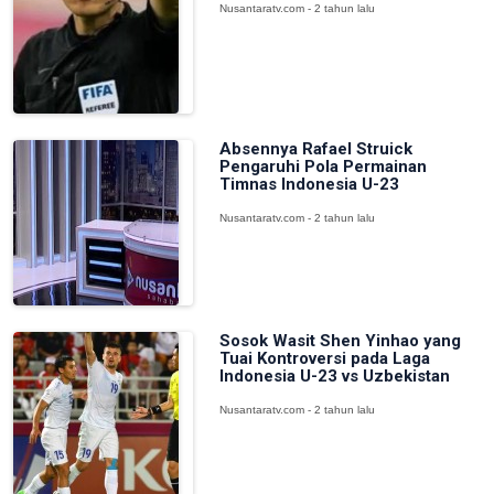
Nusantaratv.com - 2 tahun lalu
Absennya Rafael Struick
Pengaruhi Pola Permainan
Timnas Indonesia U-23
Nusantaratv.com - 2 tahun lalu
Sosok Wasit Shen Yinhao yang
Tuai Kontroversi pada Laga
Indonesia U-23 vs Uzbekistan
Nusantaratv.com - 2 tahun lalu