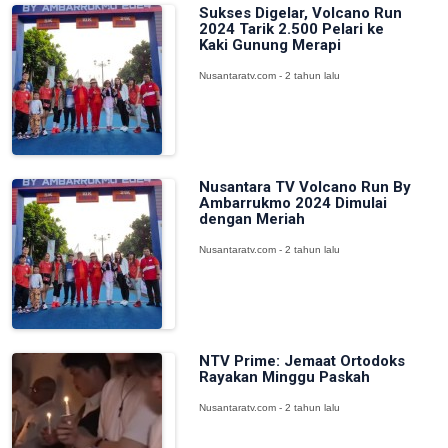
Sukses Digelar, Volcano Run
2024 Tarik 2.500 Pelari ke
Kaki Gunung Merapi
Nusantaratv.com - 2 tahun lalu
Nusantara TV Volcano Run By
Ambarrukmo 2024 Dimulai
dengan Meriah
Nusantaratv.com - 2 tahun lalu
NTV Prime: Jemaat Ortodoks
Rayakan Minggu Paskah
Nusantaratv.com - 2 tahun lalu