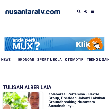
NEWS
EKONOMI
SPORT & BOLA
OTOMOTIF
TEKNO & SAI
TULISAN ALBER LAIA
Kolaborasi Pertamina - Bakrie
Group, Presiden Jokowi Lakukan
Groundbreaking Nusantara
Sustainability...