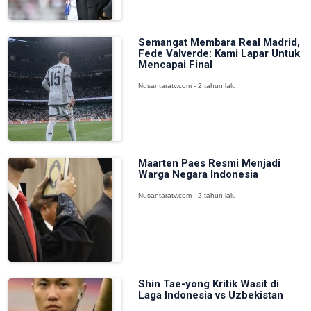
Semangat Membara Real Madrid,
Fede Valverde: Kami Lapar Untuk
Mencapai Final
Nusantaratv.com - 2 tahun lalu
Maarten Paes Resmi Menjadi
Warga Negara Indonesia
Nusantaratv.com - 2 tahun lalu
Shin Tae-yong Kritik Wasit di
Laga Indonesia vs Uzbekistan