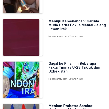
Menuju Kemenangan: Garuda
Muda Harus Fokus Mental Jelang
Lawan Irak
Nusantaratv.com - 2 tahun lalu
Gagal ke Final, Ini Beberapa
Fakta Timnas U-23 Takluk dari
Uzbekistan
Nusantaratv.com - 2 tahun lalu
Menhan Prabowo Sambut