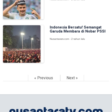
Indonesia Bersatu! Semangat
Garuda Membara di Nobar PSSI
Nusantaratv.com - 2 tahun lalu
« Previous
Next »