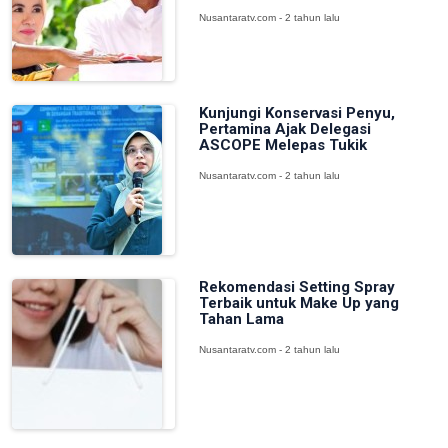
Nusantaratv.com - 2 tahun lalu
Kunjungi Konservasi Penyu,
Pertamina Ajak Delegasi
ASCOPE Melepas Tukik
Nusantaratv.com - 2 tahun lalu
Rekomendasi Setting Spray
Terbaik untuk Make Up yang
Tahan Lama
Nusantaratv.com - 2 tahun lalu