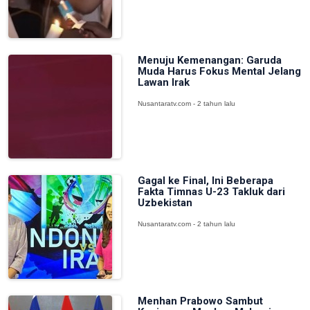
Menuju Kemenangan: Garuda
Muda Harus Fokus Mental Jelang
Lawan Irak
Nusantaratv.com - 2 tahun lalu
Gagal ke Final, Ini Beberapa
Fakta Timnas U-23 Takluk dari
Uzbekistan
Nusantaratv.com - 2 tahun lalu
Menhan Prabowo Sambut