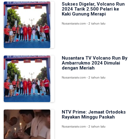
Sukses Digelar, Volcano Run
2024 Tarik 2.500 Pelari ke
Kaki Gunung Merapi
Nusantaratv.com - 2 tahun lalu
Nusantara TV Volcano Run By
Ambarrukmo 2024 Dimulai
dengan Meriah
Nusantaratv.com - 2 tahun lalu
NTV Prime: Jemaat Ortodoks
Rayakan Minggu Paskah
Nusantaratv.com - 2 tahun lalu