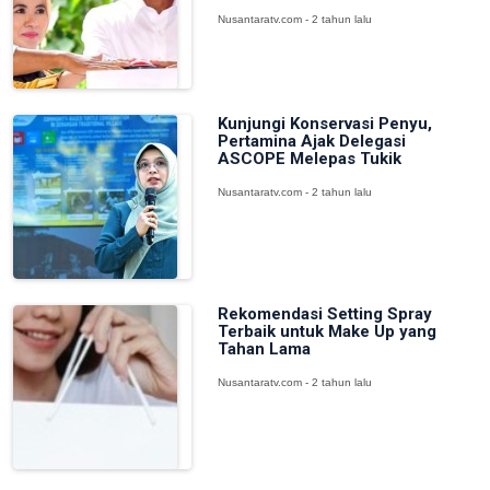
Nusantaratv.com - 2 tahun lalu
Kunjungi Konservasi Penyu,
Pertamina Ajak Delegasi
ASCOPE Melepas Tukik
Nusantaratv.com - 2 tahun lalu
Rekomendasi Setting Spray
Terbaik untuk Make Up yang
Tahan Lama
Nusantaratv.com - 2 tahun lalu