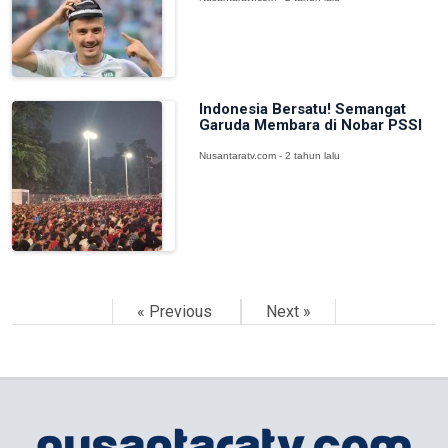
Indonesia Bersatu! Semangat
Garuda Membara di Nobar PSSI
Nusantaratv.com - 2 tahun lalu
« Previous
Next »