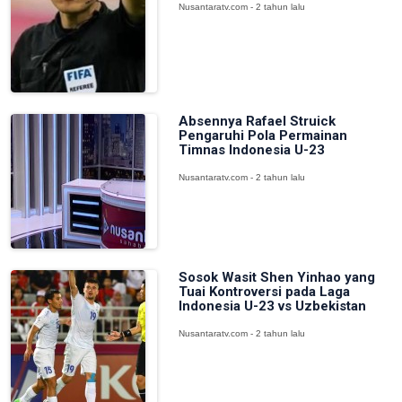
Nusantaratv.com - 2 tahun lalu
Absennya Rafael Struick
Pengaruhi Pola Permainan
Timnas Indonesia U-23
Nusantaratv.com - 2 tahun lalu
Sosok Wasit Shen Yinhao yang
Tuai Kontroversi pada Laga
Indonesia U-23 vs Uzbekistan
Nusantaratv.com - 2 tahun lalu