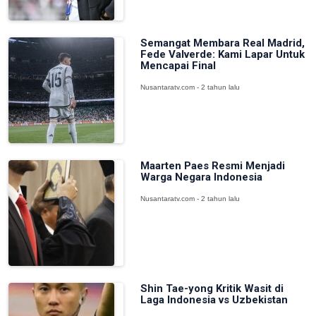
Semangat Membara Real Madrid,
Fede Valverde: Kami Lapar Untuk
Mencapai Final
Nusantaratv.com - 2 tahun lalu
Maarten Paes Resmi Menjadi
Warga Negara Indonesia
Nusantaratv.com - 2 tahun lalu
Shin Tae-yong Kritik Wasit di
Laga Indonesia vs Uzbekistan