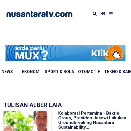
NEWS
EKONOMI
SPORT & BOLA
OTOMOTIF
TEKNO & SAI
TULISAN ALBER LAIA
Kolaborasi Pertamina - Bakrie
Group, Presiden Jokowi Lakukan
Groundbreaking Nusantara
Sustainability...