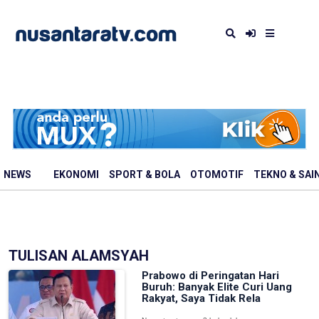
NEWS
EKONOMI
SPORT & BOLA
OTOMOTIF
TEKNO & SAI
TULISAN ALAMSYAH
Prabowo di Peringatan Hari
Buruh: Banyak Elite Curi Uang
Rakyat, Saya Tidak Rela