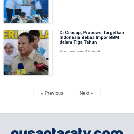
Di Cilacap, Prabowo Targetkan
Indonesia Bebas Impor BBM
dalam Tiga Tahun
Nusantaratv.com - 3 bulan lalu
« Previous
Next »