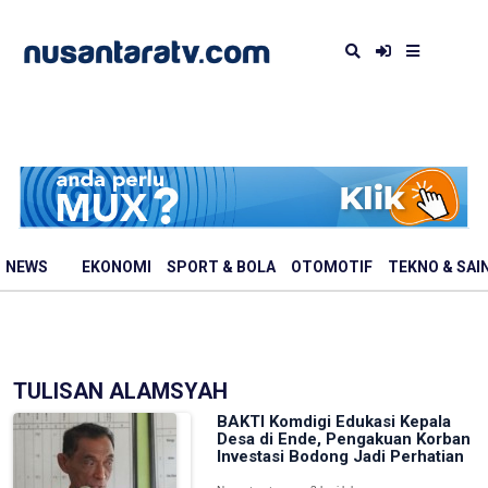
NEWS
EKONOMI
SPORT & BOLA
OTOMOTIF
TEKNO & SAI
TULISAN ALAMSYAH
BAKTI Komdigi Edukasi Kepala
Desa di Ende, Pengakuan Korban
Investasi Bodong Jadi Perhatian