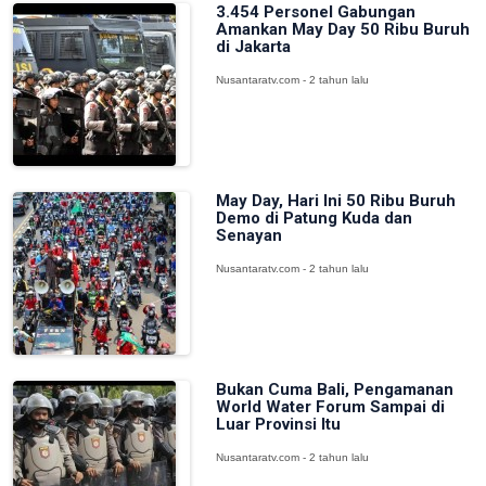
3.454 Personel Gabungan
Amankan May Day 50 Ribu Buruh
di Jakarta
Nusantaratv.com - 2 tahun lalu
May Day, Hari Ini 50 Ribu Buruh
Demo di Patung Kuda dan
Senayan
Nusantaratv.com - 2 tahun lalu
Bukan Cuma Bali, Pengamanan
World Water Forum Sampai di
Luar Provinsi Itu
Nusantaratv.com - 2 tahun lalu