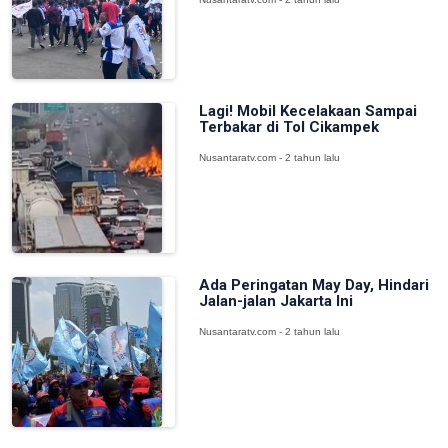
Lagi! Mobil Kecelakaan Sampai
Terbakar di Tol Cikampek
Nusantaratv.com - 2 tahun lalu
Ada Peringatan May Day, Hindari
Jalan-jalan Jakarta Ini
Nusantaratv.com - 2 tahun lalu