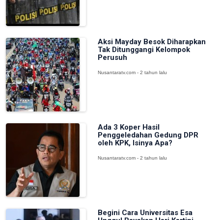
Aksi Mayday Besok Diharapkan
Tak Ditunggangi Kelompok
Perusuh
Nusantaratv.com - 2 tahun lalu
Ada 3 Koper Hasil
Penggeledahan Gedung DPR
oleh KPK, Isinya Apa?
Nusantaratv.com - 2 tahun lalu
Begini Cara Universitas Esa