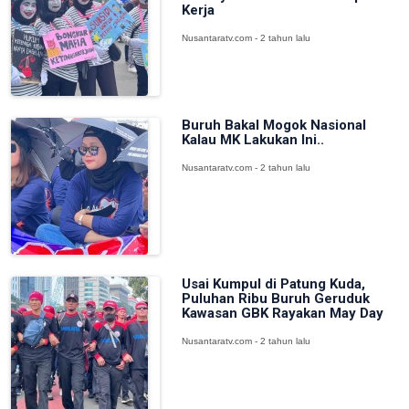
Kerja
Nusantaratv.com - 2 tahun lalu
Buruh Bakal Mogok Nasional
Kalau MK Lakukan Ini..
Nusantaratv.com - 2 tahun lalu
Usai Kumpul di Patung Kuda,
Puluhan Ribu Buruh Geruduk
Kawasan GBK Rayakan May Day
Nusantaratv.com - 2 tahun lalu