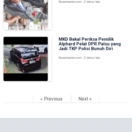
Nusantaratv.com - 2 tahun lalu
MKD Bakal Periksa Pemilik
Alphard Pelat DPR Palsu yang
Jadi TKP Polisi Bunuh Diri
Nusantaratv.com - 2 tahun lalu
« Previous
Next »