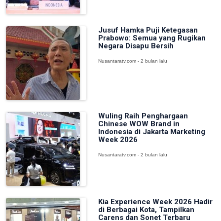
Jusuf Hamka Puji Ketegasan
Prabowo: Semua yang Rugikan
Negara Disapu Bersih
Nusantaratv.com - 2 bulan lalu
Wuling Raih Penghargaan
Chinese WOW Brand in
Indonesia di Jakarta Marketing
Week 2026
Nusantaratv.com - 2 bulan lalu
Kia Experience Week 2026 Hadir
di Berbagai Kota, Tampilkan
Carens dan Sonet Terbaru