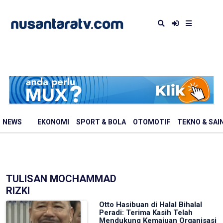
NEWS
EKONOMI
SPORT & BOLA
OTOMOTIF
TEKNO & SAI
TULISAN MOCHAMMAD
RIZKI
Otto Hasibuan di Halal Bihalal
Peradi: Terima Kasih Telah
Mendukung Kemajuan Organisasi