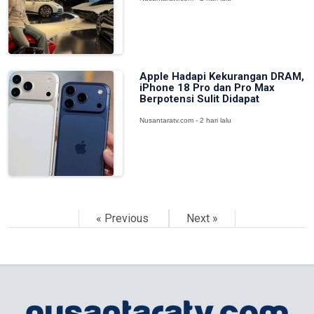
Apple Hadapi Kekurangan DRAM,
iPhone 18 Pro dan Pro Max
Berpotensi Sulit Didapat
Nusantaratv.com - 2 hari lalu
« Previous
Next »