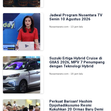
Jadwal Program Nusantara TV
Senin 10 Agustus 2026
Nusantaratv.com - 13 jam lalu
Suzuki Ertiga Hybrid Cruise di
GIIAS 2026, MPV 7 Penumpang
dengan Teknologi Hybrid
Nusantaratv.com - 16 jam lalu
Perkuat Barisan! Hashim
Djojohadikusumo Resmi
Kukuhkan 20 Ormas Baru Demi