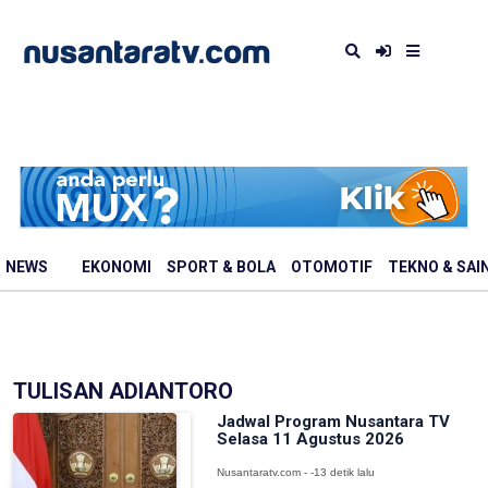
NEWS
EKONOMI
SPORT & BOLA
OTOMOTIF
TEKNO & SAI
TULISAN ADIANTORO
Jadwal Program Nusantara TV
Selasa 11 Agustus 2026
Nusantaratv.com - -13 detik lalu