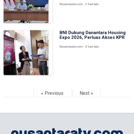
Nusantaratv.com - 2 hari lalu
BNI Dukung Danantara Housing
Expo 2026, Perluas Akses KPR
Nusantaratv.com - 3 hari lalu
« Previous
Next »