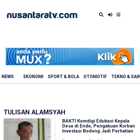
NEWS
EKONOMI
SPORT & BOLA
OTOMOTIF
TEKNO & SAI
TULISAN ALAMSYAH
BAKTI Komdigi Edukasi Kepala
Desa di Ende, Pengakuan Korban
Investasi Bodong Jadi Perhatian