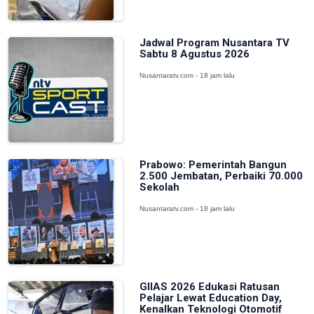
Jadwal Program Nusantara TV
Sabtu 8 Agustus 2026
Nusantaratv.com - 18 jam lalu
Prabowo: Pemerintah Bangun
2.500 Jembatan, Perbaiki 70.000
Sekolah
Nusantaratv.com - 18 jam lalu
GIIAS 2026 Edukasi Ratusan
Pelajar Lewat Education Day,
Kenalkan Teknologi Otomotif