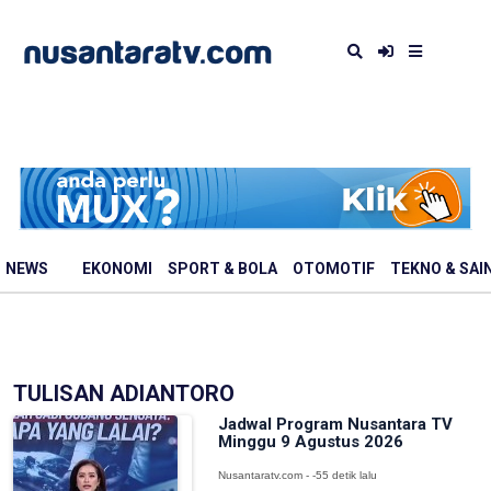
NEWS
EKONOMI
SPORT & BOLA
OTOMOTIF
TEKNO & SAI
TULISAN ADIANTORO
Jadwal Program Nusantara TV
Minggu 9 Agustus 2026
Nusantaratv.com - -55 detik lalu