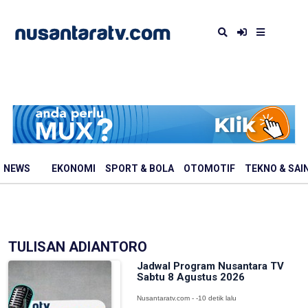
NEWS
EKONOMI
SPORT & BOLA
OTOMOTIF
TEKNO & SAI
TULISAN ADIANTORO
Jadwal Program Nusantara TV
Sabtu 8 Agustus 2026
Nusantaratv.com - -10 detik lalu