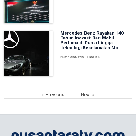
Mercedes-Benz Rayakan 140
Tahun Inovasi: Dari Mobil
Pertama di Dunia hingga
Teknologi Keselamatan Mo...
Nusantaratv.com - 1 hari lalu
« Previous
Next »