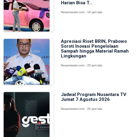
Harian Bisa T...
Nusantaratv.com - 16 jam lalu
Apresiasi Riset BRIN, Prabowo
Soroti Inovasi Pengelolaan
Sampah hingga Material Ramah
Lingkungan
Nusantaratv.com - 20 jam lalu
Jadwal Program Nusantara TV
Jumat 7 Agustus 2026
Nusantaratv.com - 20 jam lalu