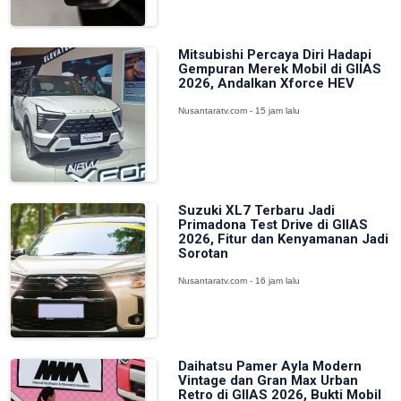
Mitsubishi Percaya Diri Hadapi
Gempuran Merek Mobil di GIIAS
2026, Andalkan Xforce HEV
Nusantaratv.com - 15 jam lalu
Suzuki XL7 Terbaru Jadi
Primadona Test Drive di GIIAS
2026, Fitur dan Kenyamanan Jadi
Sorotan
Nusantaratv.com - 16 jam lalu
Daihatsu Pamer Ayla Modern
Vintage dan Gran Max Urban
Retro di GIIAS 2026, Bukti Mobil