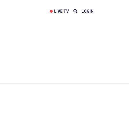
LIVE TV
LOGIN