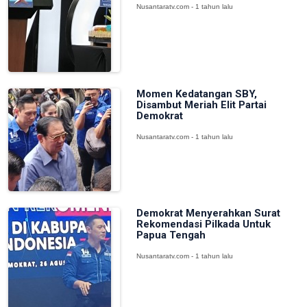
Nusantaratv.com - 1 tahun lalu
Momen Kedatangan SBY,
Disambut Meriah Elit Partai
Demokrat
Nusantaratv.com - 1 tahun lalu
Demokrat Menyerahkan Surat
Rekomendasi Pilkada Untuk
Papua Tengah
Nusantaratv.com - 1 tahun lalu