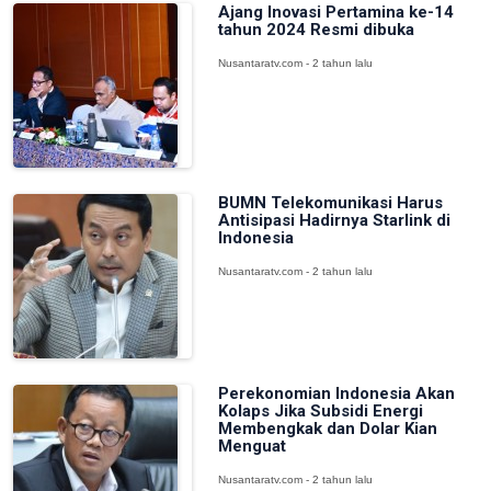
Ajang Inovasi Pertamina ke-14
tahun 2024 Resmi dibuka
Nusantaratv.com - 2 tahun lalu
BUMN Telekomunikasi Harus
Antisipasi Hadirnya Starlink di
Indonesia
Nusantaratv.com - 2 tahun lalu
Perekonomian Indonesia Akan
Kolaps Jika Subsidi Energi
Membengkak dan Dolar Kian
Menguat
Nusantaratv.com - 2 tahun lalu