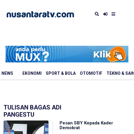
NEWS
EKONOMI
SPORT & BOLA
OTOMOTIF
TEKNO & SAI
TULISAN BAGAS ADI
PANGESTU
Pesan SBY Kepada Kader
Demokrat