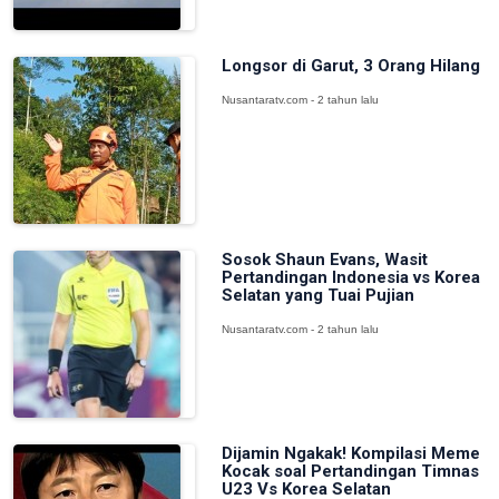
Longsor di Garut, 3 Orang Hilang
Nusantaratv.com - 2 tahun lalu
Sosok Shaun Evans, Wasit
Pertandingan Indonesia vs Korea
Selatan yang Tuai Pujian
Nusantaratv.com - 2 tahun lalu
Dijamin Ngakak! Kompilasi Meme
Kocak soal Pertandingan Timnas
U23 Vs Korea Selatan