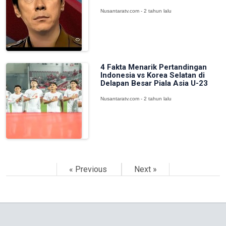
Nusantaratv.com - 2 tahun lalu
4 Fakta Menarik Pertandingan
Indonesia vs Korea Selatan di
Delapan Besar Piala Asia U-23
Nusantaratv.com - 2 tahun lalu
« Previous
Next »