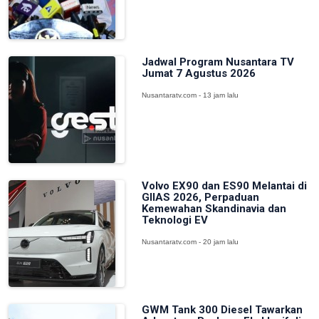
Jadwal Program Nusantara TV
Jumat 7 Agustus 2026
Nusantaratv.com - 13 jam lalu
Volvo EX90 dan ES90 Melantai di
GIIAS 2026, Perpaduan
Kemewahan Skandinavia dan
Teknologi EV
Nusantaratv.com - 20 jam lalu
GWM Tank 300 Diesel Tawarkan