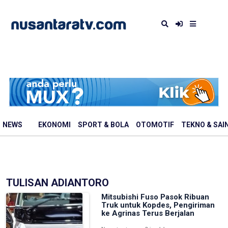
NEWS
EKONOMI
SPORT & BOLA
OTOMOTIF
TEKNO & SAI
TULISAN ADIANTORO
Mitsubishi Fuso Pasok Ribuan
Truk untuk Kopdes, Pengiriman
ke Agrinas Terus Berjalan