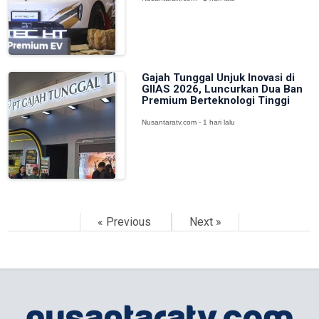
Gajah Tunggal Unjuk Inovasi di
GIIAS 2026, Luncurkan Dua Ban
Premium Berteknologi Tinggi
Nusantaratv.com - 1 hari lalu
« Previous
Next »