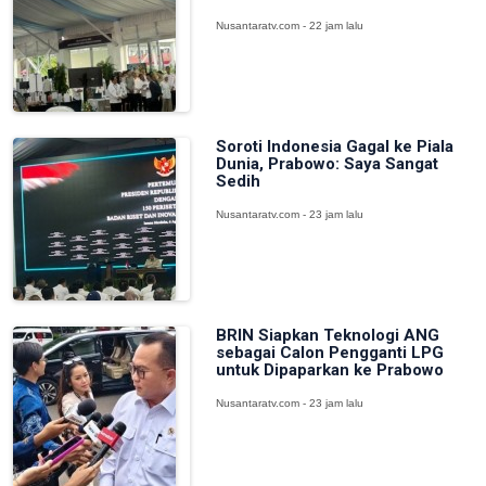
Nusantaratv.com - 22 jam lalu
Soroti Indonesia Gagal ke Piala
Dunia, Prabowo: Saya Sangat
Sedih
Nusantaratv.com - 23 jam lalu
BRIN Siapkan Teknologi ANG
sebagai Calon Pengganti LPG
untuk Dipaparkan ke Prabowo
Nusantaratv.com - 23 jam lalu