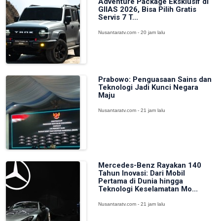
Adventure Package Eksklusif di
GIIAS 2026, Bisa Pilih Gratis
Servis 7 T...
Nusantaratv.com - 20 jam lalu
Prabowo: Penguasaan Sains dan
Teknologi Jadi Kunci Negara
Maju
Nusantaratv.com - 21 jam lalu
Mercedes-Benz Rayakan 140
Tahun Inovasi: Dari Mobil
Pertama di Dunia hingga
Teknologi Keselamatan Mo...
Nusantaratv.com - 21 jam lalu