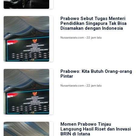
Prabowo Sebut Tugas Menteri
Pendidikan Singapura Tak Bisa
Disamakan dengan Indonesia
Nusantaratv.com - 22 jam lalu
Prabowo: Kita Butuh Orang-orang
Pintar
Nusantaratv.com - 22 jam lalu
Momen Prabowo Tinjau
Langsung Hasil Riset dan Inovasi
BRIN di Istana