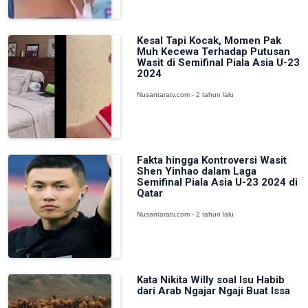
Kesal Tapi Kocak, Momen Pak
Muh Kecewa Terhadap Putusan
Wasit di Semifinal Piala Asia U-23
2024
Nusantaratv.com - 2 tahun lalu
Fakta hingga Kontroversi Wasit
Shen Yinhao dalam Laga
Semifinal Piala Asia U-23 2024 di
Qatar
Nusantaratv.com - 2 tahun lalu
Kata Nikita Willy soal Isu Habib
dari Arab Ngajar Ngaji Buat Issa