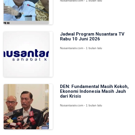
Nusantaratv.com - 1 bulan lalu
Jadwal Program Nusantara TV
Rabu 10 Juni 2026
Nusantaratv.com - 1 bulan lalu
DEN: Fundamental Masih Kokoh,
Ekonomi Indonesia Masih Jauh
dari Krisis
Nusantaratv.com - 1 bulan lalu