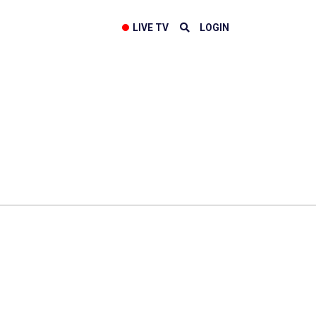
LIVE TV
LOGIN