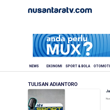
NEWS
EKONOMI
SPORT & BOLA
OTOMOTI
TULISAN ADIANTORO
Ja
Nus