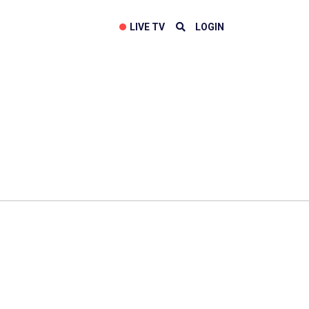
LIVE TV
LOGIN