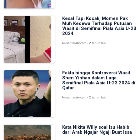
Kesal Tapi Kocak, Momen Pak
Muh Kecewa Terhadap Putusan
Wasit di Semifinal Piala Asia U-23
2024
Nusantaratv.com - 2 tahun lalu
Fakta hingga Kontroversi Wasit
Shen Yinhao dalam Laga
Semifinal Piala Asia U-23 2024 di
Qatar
Nusantaratv.com - 2 tahun lalu
Kata Nikita Willy soal Isu Habib
dari Arab Ngajar Ngaji Buat Issa