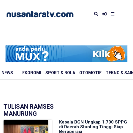
NEWS
EKONOMI
SPORT & BOLA
OTOMOTIF
TEKNO & SAI
TULISAN RAMSES
MANURUNG
Kepala BGN Ungkap 1.700 SPPG
di Daerah Stunting Tinggi Siap
Beroperasi