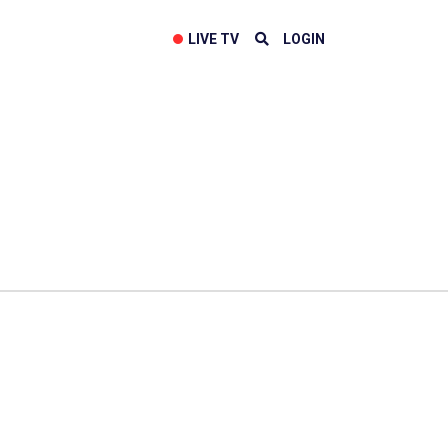
LIVE TV
LOGIN