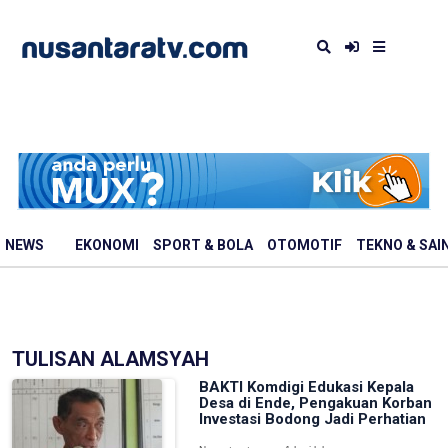
NEWS
EKONOMI
SPORT & BOLA
OTOMOTIF
TEKNO & SAI
TULISAN ALAMSYAH
BAKTI Komdigi Edukasi Kepala
Desa di Ende, Pengakuan Korban
Investasi Bodong Jadi Perhatian