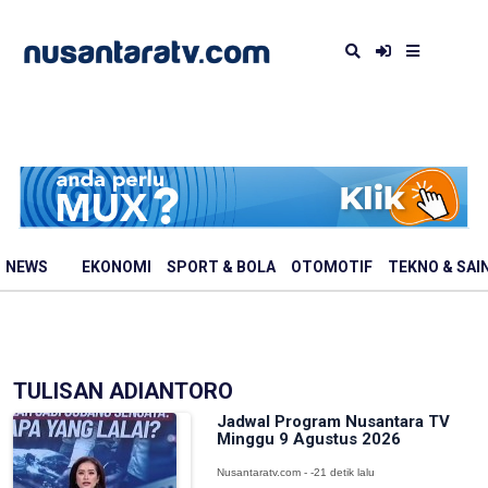
NEWS
EKONOMI
SPORT & BOLA
OTOMOTIF
TEKNO & SAI
TULISAN ADIANTORO
Jadwal Program Nusantara TV
Minggu 9 Agustus 2026
Nusantaratv.com - -21 detik lalu