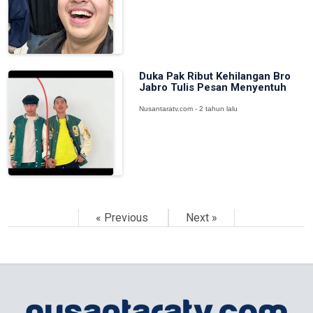
Duka Pak Ribut Kehilangan Bro
Jabro Tulis Pesan Menyentuh
Nusantaratv.com - 2 tahun lalu
« Previous
Next »