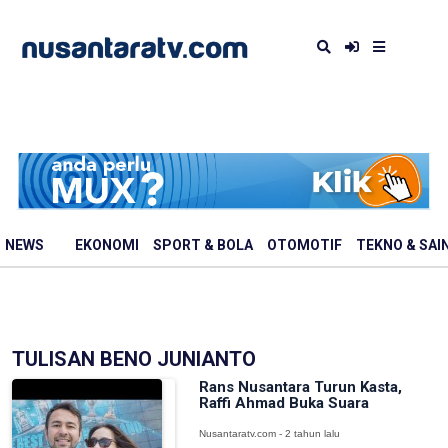
NEWS
EKONOMI
SPORT & BOLA
OTOMOTIF
TEKNO & SAI
TULISAN BENO JUNIANTO
Rans Nusantara Turun Kasta,
Raffi Ahmad Buka Suara
Nusantaratv.com - 2 tahun lalu