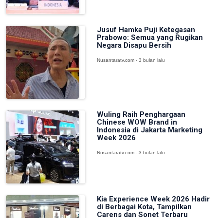
Jusuf Hamka Puji Ketegasan
Prabowo: Semua yang Rugikan
Negara Disapu Bersih
Nusantaratv.com - 3 bulan lalu
Wuling Raih Penghargaan
Chinese WOW Brand in
Indonesia di Jakarta Marketing
Week 2026
Nusantaratv.com - 3 bulan lalu
Kia Experience Week 2026 Hadir
di Berbagai Kota, Tampilkan
Carens dan Sonet Terbaru