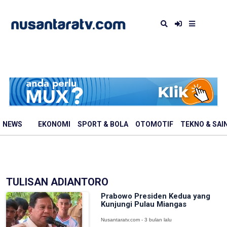
NEWS
EKONOMI
SPORT & BOLA
OTOMOTIF
TEKNO & SAI
TULISAN ADIANTORO
Prabowo Presiden Kedua yang
Kunjungi Pulau Miangas
Nusantaratv.com - 3 bulan lalu