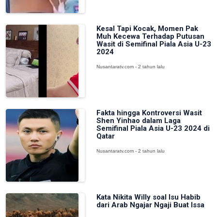
Kesal Tapi Kocak, Momen Pak
Muh Kecewa Terhadap Putusan
Wasit di Semifinal Piala Asia U-23
2024
Nusantaratv.com - 2 tahun lalu
Fakta hingga Kontroversi Wasit
Shen Yinhao dalam Laga
Semifinal Piala Asia U-23 2024 di
Qatar
Nusantaratv.com - 2 tahun lalu
Kata Nikita Willy soal Isu Habib
dari Arab Ngajar Ngaji Buat Issa