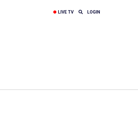
LIVE TV
LOGIN