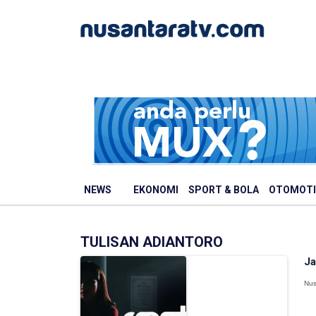
NEWS
EKONOMI
SPORT & BOLA
OTOMOTI
TULISAN ADIANTORO
Ja
Nus