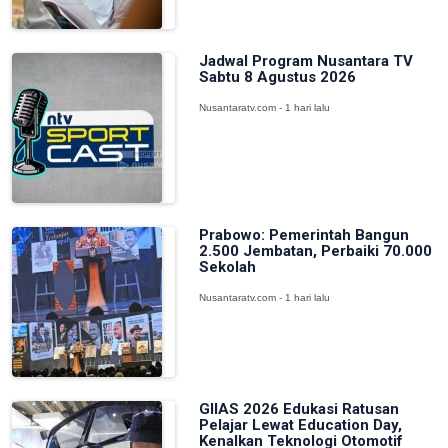
Jadwal Program Nusantara TV
Sabtu 8 Agustus 2026
Nusantaratv.com - 1 hari lalu
Prabowo: Pemerintah Bangun
2.500 Jembatan, Perbaiki 70.000
Sekolah
Nusantaratv.com - 1 hari lalu
GIIAS 2026 Edukasi Ratusan
Pelajar Lewat Education Day,
Kenalkan Teknologi Otomotif