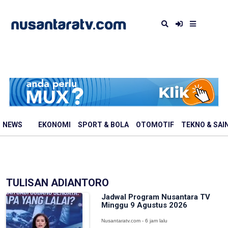
NEWS
EKONOMI
SPORT & BOLA
OTOMOTIF
TEKNO & SAI
TULISAN ADIANTORO
Jadwal Program Nusantara TV
Minggu 9 Agustus 2026
Nusantaratv.com - 6 jam lalu