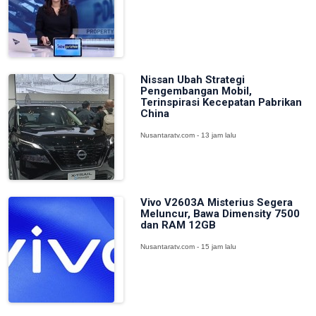
Nissan Ubah Strategi
Pengembangan Mobil,
Terinspirasi Kecepatan Pabrikan
China
Nusantaratv.com - 13 jam lalu
Vivo V2603A Misterius Segera
Meluncur, Bawa Dimensity 7500
dan RAM 12GB
Nusantaratv.com - 15 jam lalu