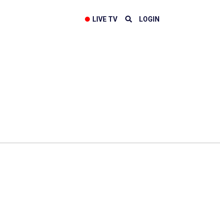
LIVE TV
LOGIN