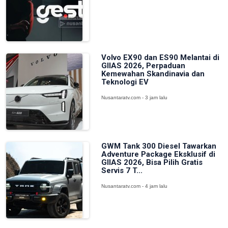
Volvo EX90 dan ES90 Melantai di
GIIAS 2026, Perpaduan
Kemewahan Skandinavia dan
Teknologi EV
Nusantaratv.com - 3 jam lalu
GWM Tank 300 Diesel Tawarkan
Adventure Package Eksklusif di
GIIAS 2026, Bisa Pilih Gratis
Servis 7 T...
Nusantaratv.com - 4 jam lalu