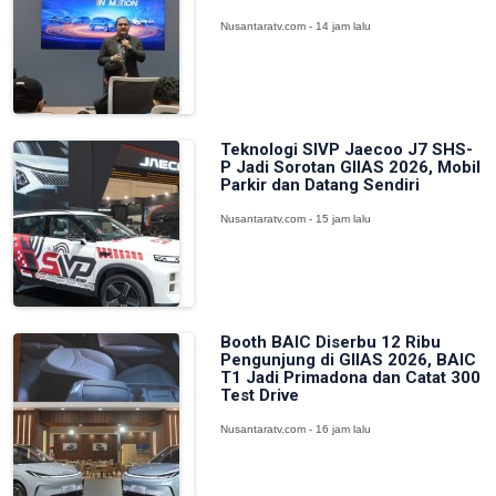
Nusantaratv.com - 14 jam lalu
Teknologi SIVP Jaecoo J7 SHS-
P Jadi Sorotan GIIAS 2026, Mobil
Parkir dan Datang Sendiri
Nusantaratv.com - 15 jam lalu
Booth BAIC Diserbu 12 Ribu
Pengunjung di GIIAS 2026, BAIC
T1 Jadi Primadona dan Catat 300
Test Drive
Nusantaratv.com - 16 jam lalu