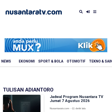
NEWS
EKONOMI
SPORT & BOLA
OTOMOTIF
TEKNO & SAI
TULISAN ADIANTORO
Jadwal Program Nusantara TV
Jumat 7 Agustus 2026
Nusantaratv.com - -11 detik lalu