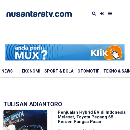
NEWS
EKONOMI
SPORT & BOLA
OTOMOTIF
TEKNO & SAI
TULISAN ADIANTORO
Penjualan Hybrid EV di Indonesia
Melesat, Toyota Pegang 65
Persen Pangsa Pasar