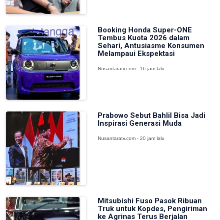
Booking Honda Super-ONE
Tembus Kuota 2026 dalam
Sehari, Antusiasme Konsumen
Melampaui Ekspektasi
Nusantaratv.com - 16 jam lalu
Prabowo Sebut Bahlil Bisa Jadi
Inspirasi Generasi Muda
Nusantaratv.com - 20 jam lalu
Mitsubishi Fuso Pasok Ribuan
Truk untuk Kopdes, Pengiriman
ke Agrinas Terus Berjalan