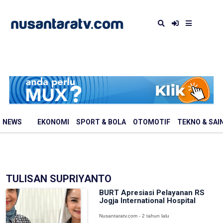
NEWS
EKONOMI
SPORT & BOLA
OTOMOTIF
TEKNO & SAI
TULISAN SUPRIYANTO
BURT Apresiasi Pelayanan RS
Jogja International Hospital
Nusantaratv.com - 2 tahun lalu