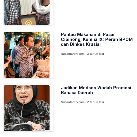
Pantau Makanan di Pasar
Cibinong, Komisi IX: Peran BPOM
dan Dinkes Krusial
Nusantaratv.com - 2 tahun lalu
Jadikan Medsos Wadah Promosi
Bahasa Daerah
Nusantaratv.com - 2 tahun lalu