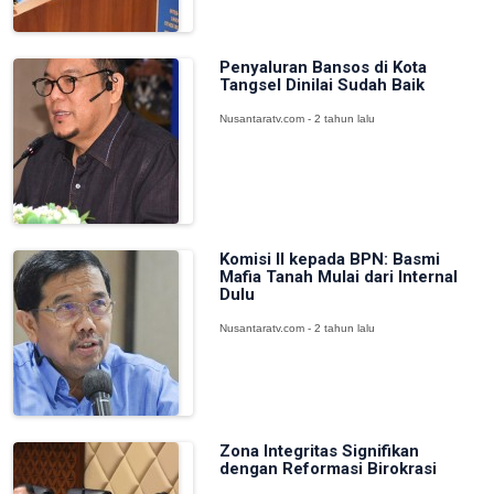
Penyaluran Bansos di Kota
Tangsel Dinilai Sudah Baik
Nusantaratv.com - 2 tahun lalu
Komisi II kepada BPN: Basmi
Mafia Tanah Mulai dari Internal
Dulu
Nusantaratv.com - 2 tahun lalu
Zona Integritas Signifikan
dengan Reformasi Birokrasi