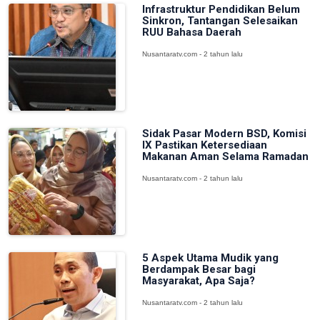
Infrastruktur Pendidikan Belum
Sinkron, Tantangan Selesaikan
RUU Bahasa Daerah
Nusantaratv.com - 2 tahun lalu
Sidak Pasar Modern BSD, Komisi
IX Pastikan Ketersediaan
Makanan Aman Selama Ramadan
Nusantaratv.com - 2 tahun lalu
5 Aspek Utama Mudik yang
Berdampak Besar bagi
Masyarakat, Apa Saja?
Nusantaratv.com - 2 tahun lalu