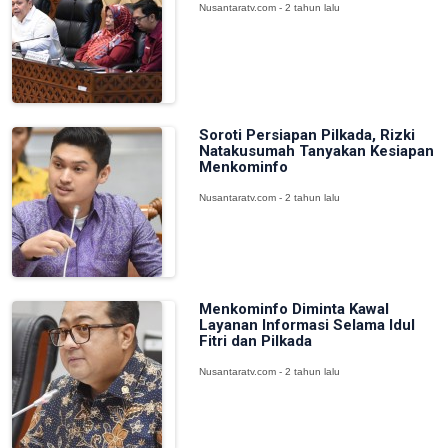
Nusantaratv.com - 2 tahun lalu
Soroti Persiapan Pilkada, Rizki
Natakusumah Tanyakan Kesiapan
Menkominfo
Nusantaratv.com - 2 tahun lalu
Menkominfo Diminta Kawal
Layanan Informasi Selama Idul
Fitri dan Pilkada
Nusantaratv.com - 2 tahun lalu