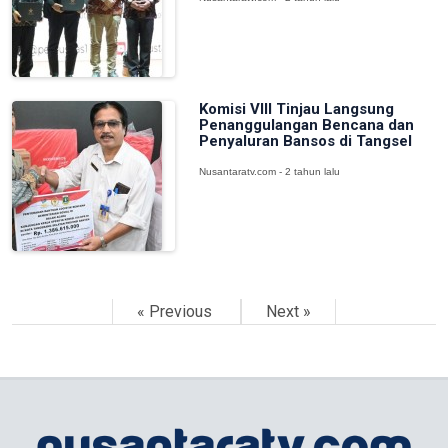
Komisi VIII Tinjau Langsung
Penanggulangan Bencana dan
Penyaluran Bansos di Tangsel
Nusantaratv.com - 2 tahun lalu
« Previous
Next »