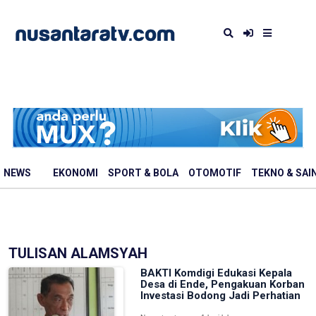
NEWS
EKONOMI
SPORT & BOLA
OTOMOTIF
TEKNO & SAI
TULISAN ALAMSYAH
BAKTI Komdigi Edukasi Kepala
Desa di Ende, Pengakuan Korban
Investasi Bodong Jadi Perhatian