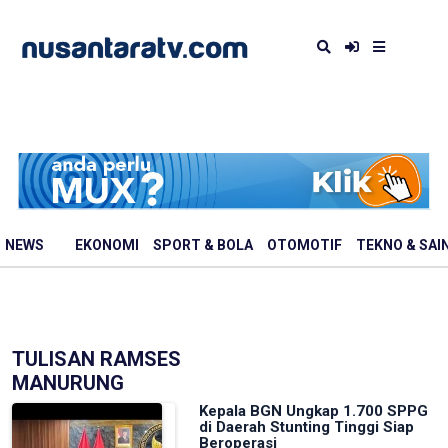
NEWS
EKONOMI
SPORT & BOLA
OTOMOTIF
TEKNO & SAI
TULISAN RAMSES
MANURUNG
Kepala BGN Ungkap 1.700 SPPG
di Daerah Stunting Tinggi Siap
Beroperasi