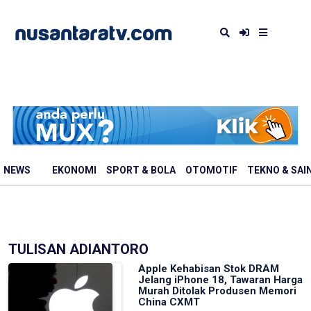
NEWS
EKONOMI
SPORT & BOLA
OTOMOTIF
TEKNO & SAI
TULISAN ADIANTORO
Apple Kehabisan Stok DRAM
Jelang iPhone 18, Tawaran Harga
Murah Ditolak Produsen Memori
China CXMT