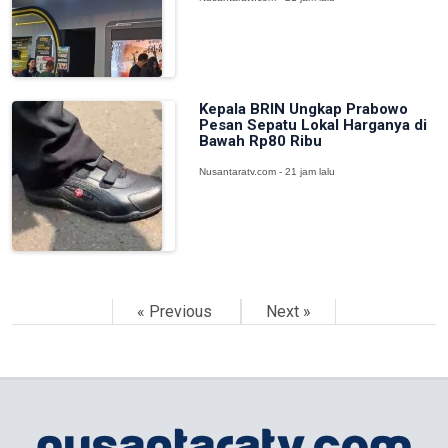
Kepala BRIN Ungkap Prabowo
Pesan Sepatu Lokal Harganya di
Bawah Rp80 Ribu
Nusantaratv.com - 21 jam lalu
« Previous
Next »