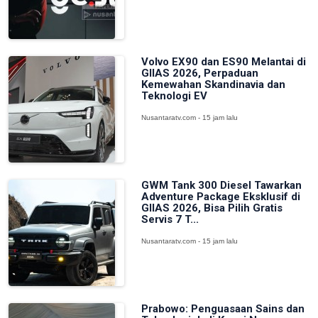
Volvo EX90 dan ES90 Melantai di
GIIAS 2026, Perpaduan
Kemewahan Skandinavia dan
Teknologi EV
Nusantaratv.com - 15 jam lalu
GWM Tank 300 Diesel Tawarkan
Adventure Package Eksklusif di
GIIAS 2026, Bisa Pilih Gratis
Servis 7 T...
Nusantaratv.com - 15 jam lalu
Prabowo: Penguasaan Sains dan