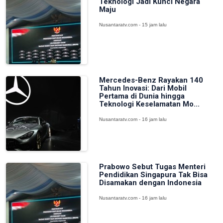
Teknologi Jadi Kunci Negara
Maju
Nusantaratv.com - 15 jam lalu
Mercedes-Benz Rayakan 140
Tahun Inovasi: Dari Mobil
Pertama di Dunia hingga
Teknologi Keselamatan Mo...
Nusantaratv.com - 16 jam lalu
Prabowo Sebut Tugas Menteri
Pendidikan Singapura Tak Bisa
Disamakan dengan Indonesia
Nusantaratv.com - 16 jam lalu