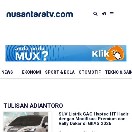
NEWS
EKONOMI
SPORT & BOLA
OTOMOTIF
TEKNO & SAI
TULISAN ADIANTORO
SUV Listrik GAC Hyptec HT Hadir
dengan Modifikasi Premium dan
Rally Dakar di GIIAS 2026