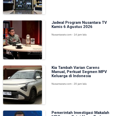
Jadwal Program Nusantara TV
Kamis 6 Agustus 2026
Nusantaratv.com - 14 jam lalu
Kia Tambah Varian Carens
Manual, Perkuat Segmen MPV
Keluarga di Indonesia
Nusantaratv.com - 20 jam lalu
Pemerintah Investigasi Makalah