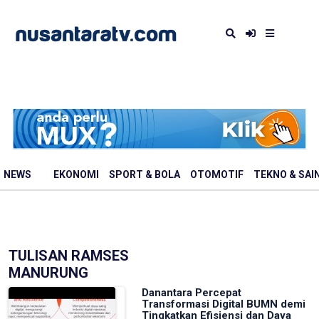
NEWS
EKONOMI
SPORT & BOLA
OTOMOTIF
TEKNO & SAI
TULISAN RAMSES
MANURUNG
Danantara Percepat
Transformasi Digital BUMN demi
Tingkatkan Efisiensi dan Daya