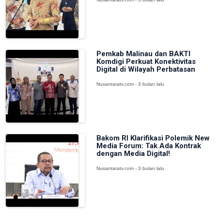
Pemkab Malinau dan BAKTI
Komdigi Perkuat Konektivitas
Digital di Wilayah Perbatasan
Nusantaratv.com - 3 bulan lalu
Bakom RI Klarifikasi Polemik New
Media Forum: Tak Ada Kontrak
dengan Media Digital!
Nusantaratv.com - 3 bulan lalu