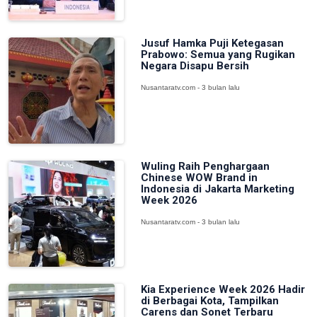
Jusuf Hamka Puji Ketegasan
Prabowo: Semua yang Rugikan
Negara Disapu Bersih
Nusantaratv.com - 3 bulan lalu
Wuling Raih Penghargaan
Chinese WOW Brand in
Indonesia di Jakarta Marketing
Week 2026
Nusantaratv.com - 3 bulan lalu
Kia Experience Week 2026 Hadir
di Berbagai Kota, Tampilkan
Carens dan Sonet Terbaru